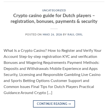
UNCATEGORIZED
Crypto casino guide for Dutch players –
registration, bonuses, payments & security
POSTED ON
MAIO 26, 2026
BY
RAUL CRRL
What Is a Crypto Casino? How to Register and Verify Your
Account Step‑by‑step registration KYC and verification
Bonuses and Wagering Requirements Payment Methods:
Deposits and Withdrawals Mobile Experience and Apps
Security, Licensing and Responsible Gambling Live Casino
and Sports Betting Options Customer Support and
Common Issues Final Tips for Dutch Players Practical
Guidance Around Crypto […]
CONTINUE READING
→