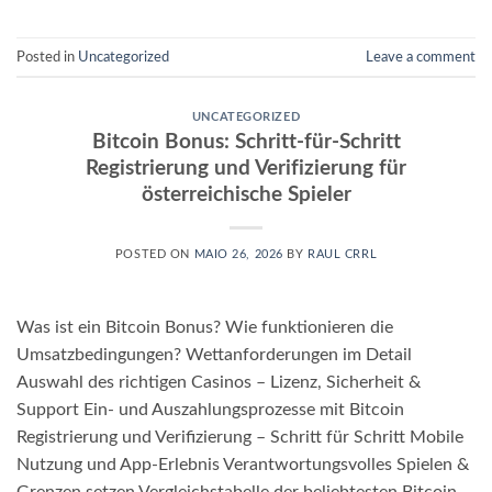
Posted in
Uncategorized
Leave a comment
UNCATEGORIZED
Bitcoin Bonus: Schritt‑für‑Schritt
Registrierung und Verifizierung für
österreichische Spieler
POSTED ON
MAIO 26, 2026
BY
RAUL CRRL
Was ist ein Bitcoin Bonus? Wie funktionieren die
Umsatzbedingungen? Wettanforderungen im Detail
Auswahl des richtigen Casinos – Lizenz, Sicherheit &
Support Ein- und Auszahlungsprozesse mit Bitcoin
Registrierung und Verifizierung – Schritt für Schritt Mobile
Nutzung und App‑Erlebnis Verantwortungsvolles Spielen &
Grenzen setzen Vergleichstabelle der beliebtesten Bitcoin