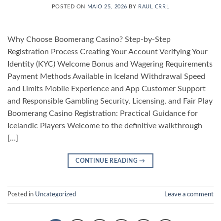
POSTED ON
MAIO 25, 2026
BY
RAUL CRRL
Why Choose Boomerang Casino? Step‑by‑Step
Registration Process Creating Your Account Verifying Your
Identity (KYC) Welcome Bonus and Wagering Requirements
Payment Methods Available in Iceland Withdrawal Speed
and Limits Mobile Experience and App Customer Support
and Responsible Gambling Security, Licensing, and Fair Play
Boomerang Casino Registration: Practical Guidance for
Icelandic Players Welcome to the definitive walkthrough
[…]
CONTINUE READING
→
Posted in
Uncategorized
Leave a comment