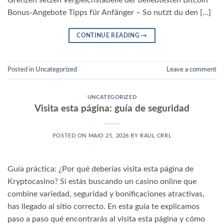
Bonus‑Angebote Tipps für Anfänger – So nutzt du den […]
CONTINUE READING
→
Posted in
Uncategorized
Leave a comment
UNCATEGORIZED
Visita esta página: guía de seguridad
POSTED ON
MAIO 25, 2026
BY
RAUL CRRL
Guía práctica: ¿Por qué deberías visita esta página de
Kryptocasino? Si estás buscando un casino online que
combine variedad, seguridad y bonificaciones atractivas,
has llegado al sitio correcto. En esta guía te explicamos
paso a paso qué encontrarás al visita esta página y cómo