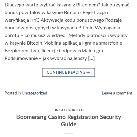
Dlaczego warto wybrać kasyno z Bitcoinem? Jak otrzymać
bonus powitalny w kasynie Bitcoin? Rejestracja i
weryfikacja KYC Aktywacja kodu bonusowego Rodzaje
bonusów dostępnych w kasynach Bitcoin Wymagania
obrotu – co musisz wiedzieć? Metody płatności i wypłaty
w kasynie Bitcoin Mobilna aplikacja i gra na smartfonie
Bezpieczeństwo, licencje i odpowiedzialna gra
Podsumowanie – jak wybrać najlepszy […]
CONTINUE READING
→
Posted in
Uncategorized
Leave a comment
UNCATEGORIZED
Boomerang Casino Registration Security
Guide