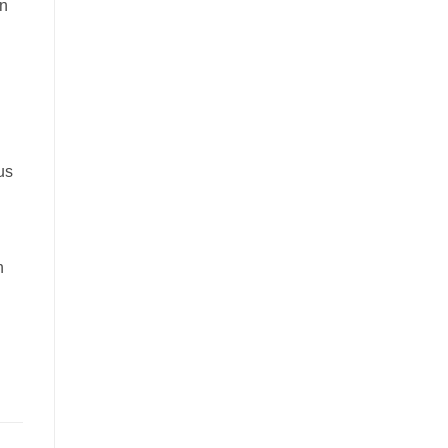
en
us
n