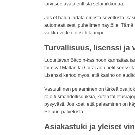
tarvitsee avata erillistä selainikkunaa.
Jos et halua ladata erillistä sovellusta, ka
automaattisesti puhelimen näytölle. Tämä ta
vaikka verkko olisi hitaampi.
Turvallisuus, lisenssi ja
Luotettavan Bitcoin‑kasinoon kannattaa tar
toimivat Maltan tai Curacaon pelilisenssill
Lisenssi kertoo myös, että kasino on audi
Vastuullinen pelaaminen on tärkeä osa jok
rajoitusmahdollisuuksia, kuten talletusrajoj
pysyvästi. Jos koet, että pelaaminen on 
Peluuri‑palvelusta.
Asiakastuki ja yleiset vin