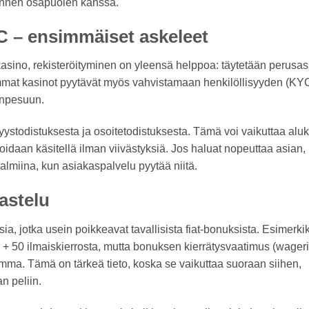
mannen osapuolen kanssa.
C – ensimmäiset askeleet
‑kasino, rekisteröityminen on yleensä helppoa: täytetään perusasi
mmat kasinot pyytävät myös vahvistamaan henkilöllisyyden (KYC
hanpesuun.
yystodistuksesta ja osoitetodistuksesta. Tämä voi vaikuttaa aluk
voidaan käsitellä ilman viivästyksiä. Jos haluat nopeuttaa asian,
almiina, kun asiakaspalvelu pyytää niitä.
astelu
ksia, jotka usein poikkeavat tavallisista fiat‑bonuksista. Esimerki
a + 50 ilmaiskierrosta, mutta bonuksen kierrätysvaatimus (wager
mma. Tämä on tärkeä tieto, koska se vaikuttaa suoraan siihen,
n peliin.