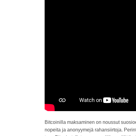
Bitcoinilla maksaminen on noussut suosioon
nopeita ja anonyymejä rahansiirtoja. Perin