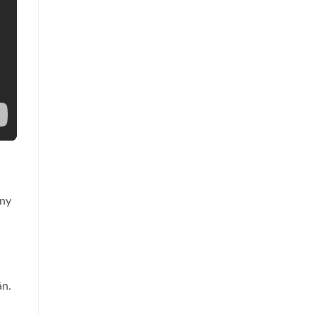
ány
án.