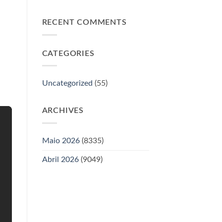
suomalaisessa
Sem
nettikasinossa
comentários
em
RECENT COMMENTS
Crypto
casino
guide
for
Dutch
CATEGORIES
players
–
registration,
bonuses,
payments
Uncategorized
(55)
&
security
ARCHIVES
Maio 2026
(8335)
Abril 2026
(9049)