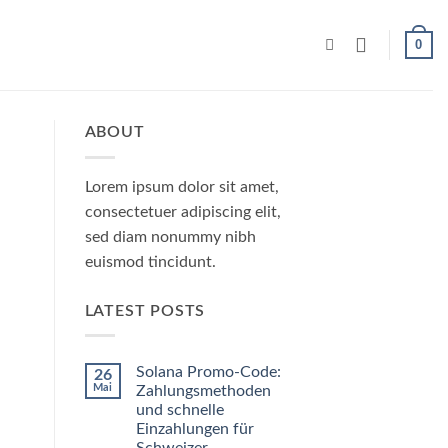
0
ABOUT
Lorem ipsum dolor sit amet,
consectetuer adipiscing elit,
sed diam nonummy nibh
euismod tincidunt.
LATEST POSTS
Solana Promo-Code:
26
Mai
Zahlungsmethoden
und schnelle
Einzahlungen für