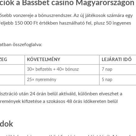
ciók a Bassbet casino Magyarországon
ősebb vonzereje a bónuszrendszer. Az új játékosok számára egy
eljebb 150 000 Ft értékben használható fel, plusz 50 ingyenes
atban összefoglalva:
ZEG
KÖVETELMÉNY
LEJÁRATI IDŐ
30× befizetés + 40× bónusz
7 nap
25× nyeremény
5 nap
sztráció után 24 órán belül aktiváld, különben elveszhet a
eremények kifizetése a szokásos 48 órás időkereten belül
ódok