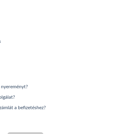
s
a nyereményt?
lgálat?
ámlát a befizetéshez?