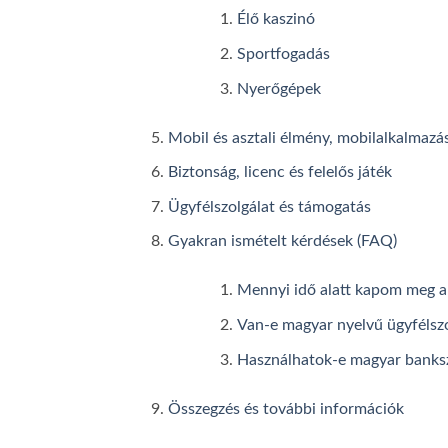
Élő kaszinó
Sportfogadás
Nyerőgépek
Mobil és asztali élmény, mobilalkalmazá
Biztonság, licenc és felelős játék
Ügyfélszolgálat és támogatás
Gyakran ismételt kérdések (FAQ)
Mennyi idő alatt kapom meg 
Van-e magyar nyelvű ügyfélszo
Használhatok-e magyar banksz
Összegzés és további információk